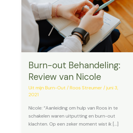
Burn-out Behandeling:
Review van Nicole
Uit mijn Burn-Out
/
Roos Streumer
/
juni 3,
2021
Nicole: “Aanleiding om hulp van Roos in te
schakelen waren uitputting en burn-out
klachten. Op een zeker moment wist ik […]