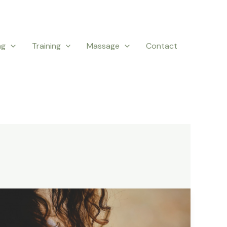
ng
Training
Massage
Contact