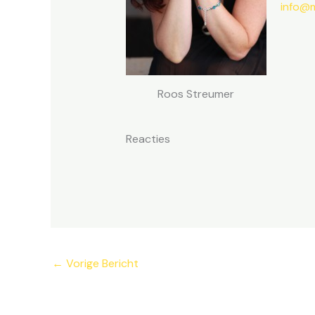
info@
Roos Streumer
Reacties
←
Vorige Bericht