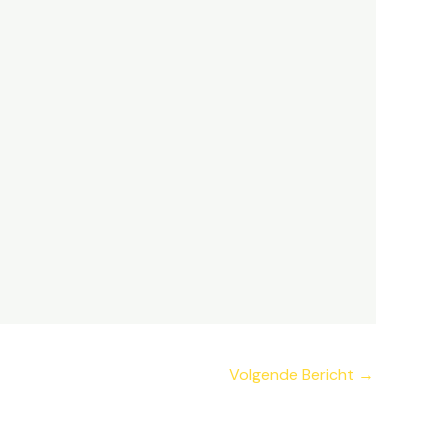
Volgende Bericht
→