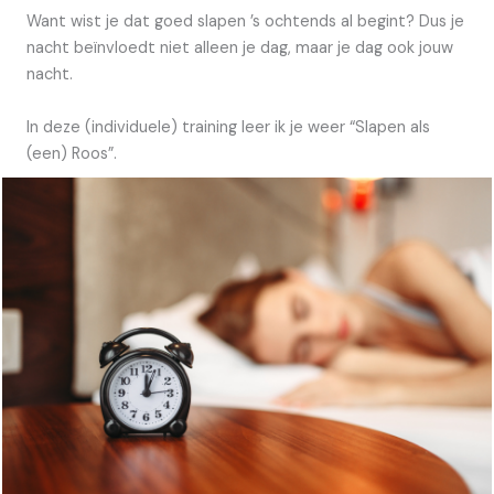
Want wist je dat goed slapen ’s ochtends al begint? Dus je
nacht beïnvloedt niet alleen je dag, maar je dag ook jouw
nacht.
In deze (individuele) training leer ik je weer “Slapen als
(een) Roos”.