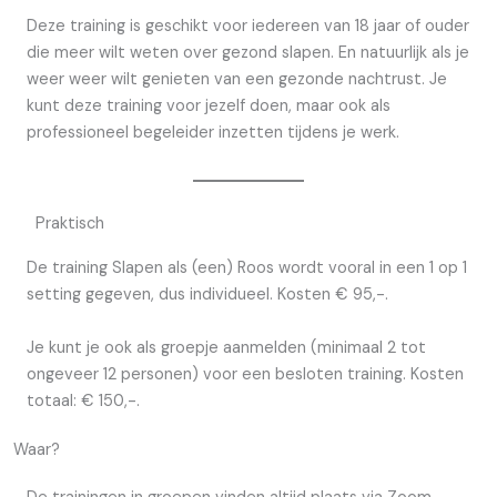
Deze training is geschikt voor iedereen van 18 jaar of ouder
die meer wilt weten over gezond slapen. En natuurlijk als je
weer weer wilt genieten van een gezonde nachtrust. Je
kunt deze training voor jezelf doen, maar ook als
professioneel begeleider inzetten tijdens je werk.
Praktisch
De training Slapen als (een) Roos wordt vooral in een 1 op 1
setting gegeven, dus individueel. Kosten € 95,-.
Je kunt je ook als groepje aanmelden (minimaal 2 tot
ongeveer 12 personen) voor een besloten training. Kosten
totaal: € 150,-.
Waar?