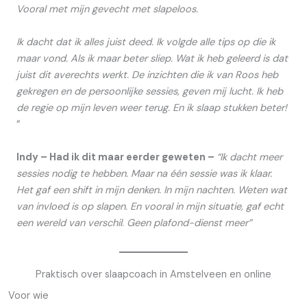
Vooral met mijn gevecht met slapeloos.
Ik dacht dat ik alles juist deed. Ik volgde alle tips op die ik
maar vond. Als ik maar beter sliep. Wat ik heb geleerd is dat
juist dit averechts werkt. De inzichten die ik van Roos heb
gekregen en de persoonlijke sessies, geven mij lucht. Ik heb
de regie op mijn leven weer terug. En ik slaap stukken beter!
“
Indy – Had ik dit maar eerder geweten –
“Ik dacht meer
sessies nodig te hebben. Maar na één sessie was ik klaar.
Het gaf een shift in mijn denken. In mijn nachten. Weten wat
van invloed is op slapen. En vooral in mijn situatie, gaf echt
een wereld van verschil
.
Geen plafond-dienst meer”
Praktisch over slaapcoach in Amstelveen en online
Voor wie