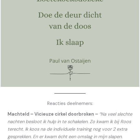
Reacties deelnemers:
Machteld – Vicieuze cirkel doorbroken –
“Na veel slechte
nachten besloot ik hulp in te schakelen. Zo kwam ik bij Roos
terecht. Ik koos na de individuele training nog voor 2 extra
gesprekken. En er kwam écht een omslag in mijn slapen.