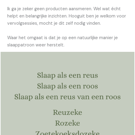
Ik ga je zeker geen producten aansmeren. Wel wat écht
helpt en belangrijke inzichten. Hooguit ben je welkom voor
vervolgsessies, mocht je dit zelf nodig vinden.
Waar het omgaat is dat je op een natuurlijke manier je
slaappatroon weer herstelt.