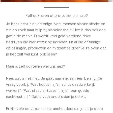
Zelf dokteren of professionele hulp?
Je bent echt niet de enige. Veel mensen slapen slecht en
zijn op zoek naar hulp bij slapeloosheid. Het is dan ook een
gat in de markt. Er wordt veel geld verdiend door
bedrijven die hier gretig op inspelen. En al die onzinnige
oplossingen, producten en middeltjes doen je geloven dat
je het zelf wel kunt oplossen?
Maar is zelf dokteren wel wijsheid?
Nee, dat is het niet. Je gaat namelijk aan één belangrijke
vraag voorbij: “Wat houdt mij ’s nachts daadwerkelijk
wakker?”, “Wat staat er tussen mij en een goede
nachtrust in?”. Dat is vaak anders dan je denkt.
Er zijn vele oorzaken en instandhouders die je uit je slaap