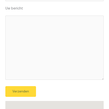
Uw bericht