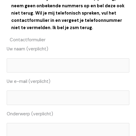
neem geen onbekende nummers op en bel deze ook
niet terug. Wil je mij telefonisch spreken, vul het
contactformulier in en vergeet je telefoonnummer
niet te vermelden. Ik bel je zsm terug.
Contactformulier
Uw naam (verplicht)
Uw e-mail (verplicht)
Onderwerp (verplicht)