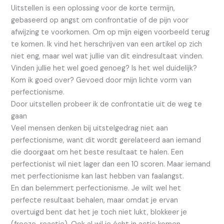
Uitstellen is een oplossing voor de korte termijn,
gebaseerd op angst om confrontatie of de pijn voor
afwijzing te voorkomen. Om op mijn eigen voorbeeld terug
te komen. Ik vind het herschrijven van een artikel op zich
niet eng, maar wel wat jullie van dit eindresultaat vinden.
Vinden jullie het wel goed genoeg? Is het wel duidelijk?
Kom ik goed over? Gevoed door mijn lichte vorm van
perfectionisme.
Door uitstellen probeer ik de confrontatie uit de weg te
gaan
Veel mensen denken bij uitstelgedrag niet aan
perfectionisme, want dit wordt gerelateerd aan iemand
die doorgaat om het beste resultaat te halen. Een
perfectionist wil niet lager dan een 10 scoren. Maar iemand
met perfectionisme kan last hebben van faalangst.
En dan belemmert perfectionisme. Je wilt wel het
perfecte resultaat behalen, maar omdat je ervan
overtuigd bent dat het je toch niet lukt, blokkeer je