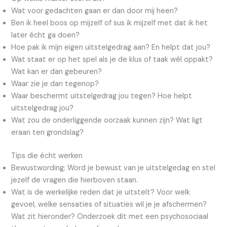
Wat voor gedachten gaan er dan door mij heen?
Ben ik heel boos op mijzelf of sus ik mijzelf met dat ik het
later écht ga doen?
Hoe pak ik mijn eigen uitstelgedrag aan? En helpt dat jou?
Wat staat er op het spel als je de klus of taak wél oppakt?
Wat kan er dan gebeuren?
Waar zie je dan tegenop?
Waar beschermt uitstelgedrag jou tegen? Hoe helpt
uitstelgedrag jou?
Wat zou de onderliggende oorzaak kunnen zijn? Wat ligt
eraan ten grondslag?
Tips die écht werken
Bewustwording; Word je bewust van je uitstelgedag en stel
jezelf de vragen die hierboven staan.
Wat is de werkelijke reden dat je uitstelt? Voor welk
gevoel, welke sensaties of situaties wil je je afschermen?
Wat zit hieronder? Onderzoek dit met een psychosociaal