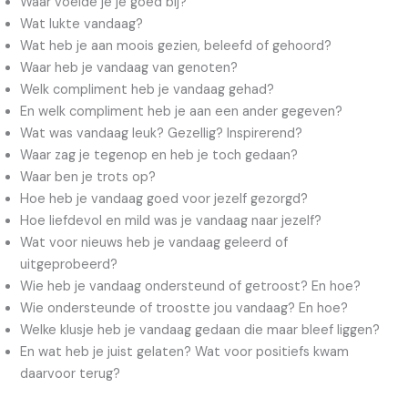
Waar voelde je je goed bij?
Wat lukte vandaag?
Wat heb je aan moois gezien, beleefd of gehoord?
Waar heb je vandaag van genoten?
Welk compliment heb je vandaag gehad?
En welk compliment heb je aan een ander gegeven?
Wat was vandaag leuk? Gezellig? Inspirerend?
Waar zag je tegenop en heb je toch gedaan?
Waar ben je trots op?
Hoe heb je vandaag goed voor jezelf gezorgd?
Hoe liefdevol en mild was je vandaag naar jezelf?
Wat voor nieuws heb je vandaag geleerd of
uitgeprobeerd?
Wie heb je vandaag ondersteund of getroost? En hoe?
Wie ondersteunde of troostte jou vandaag? En hoe?
Welke klusje heb je vandaag gedaan die maar bleef liggen?
En wat heb je juist gelaten? Wat voor positiefs kwam
daarvoor terug?