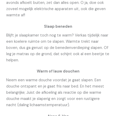
avonds afkoelt buiten, zet dan alles open. O ja, doe ook
zoveel mogelijk elektrische apparaten uit, ook die geven
warmte af!
Slaap beneden
Blijft je slaapkamer toch nog te warm? Verkas tijdelijk naar
een koelere ruimte om te slapen. Warmte trekt naar
boven, dus ga gerust op de benedenverdieping slapen. Of
leg je matras op de grond, dat schijnt ook al een beetje te
helpen.
Warm of lauw douchen
Neem een warme douche voordat je gaat slapen. Een
douche ontspant en je gaat fris naar bed. En het meest
belangrijke; Juist de afkoeling als reactie op die warme
douche maakt je slaperig en zorgt voor een rustigere
nacht (daling lichaamstemperatuur).