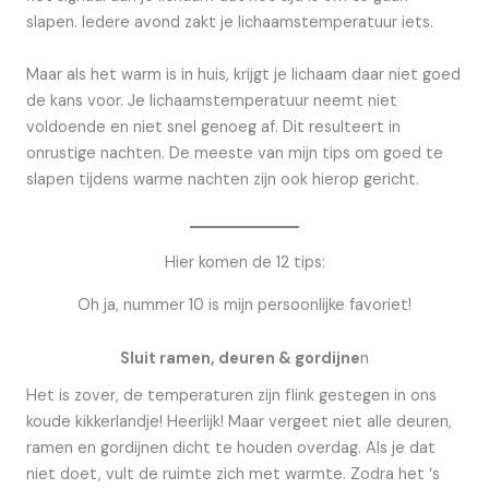
slapen. Iedere avond zakt je lichaamstemperatuur iets.
Maar als het warm is in huis, krijgt je lichaam daar niet goed
de kans voor. Je lichaamstemperatuur neemt niet
voldoende en niet snel genoeg af. Dit resulteert in
onrustige nachten. De meeste van mijn tips om goed te
slapen tijdens warme nachten zijn ook hierop gericht.
Hier komen de 12 tips:
Oh ja, nummer 10 is mijn persoonlijke favoriet!
Sluit ramen, deuren & gordijne
n
Het is zover, de temperaturen zijn flink gestegen in ons
koude kikkerlandje! Heerlijk! Maar vergeet niet alle deuren,
ramen en gordijnen dicht te houden overdag. Als je dat
niet doet, vult de ruimte zich met warmte. Zodra het ‘s