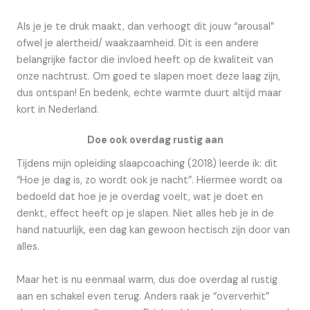
Als je je te druk maakt, dan verhoogt dit jouw “arousal”
ofwel je alertheid/ waakzaamheid. Dit is een andere
belangrijke factor die invloed heeft op de kwaliteit van
onze nachtrust. Om goed te slapen moet deze laag zijn,
dus ontspan! En bedenk, echte warmte duurt altijd maar
kort in Nederland.
Doe ook overdag rustig aan
Tijdens mijn opleiding slaapcoaching (2018) leerde ik: dit
“Hoe je dag is, zo wordt ook je nacht”. Hiermee wordt oa
bedoeld dat hoe je je overdag voelt, wat je doet en
denkt, effect heeft op je slapen. Niet alles heb je in de
hand natuurlijk, een dag kan gewoon hectisch zijn door van
alles.
Maar het is nu eenmaal warm, dus doe overdag al rustig
aan en schakel even terug. Anders raak je “oververhit”