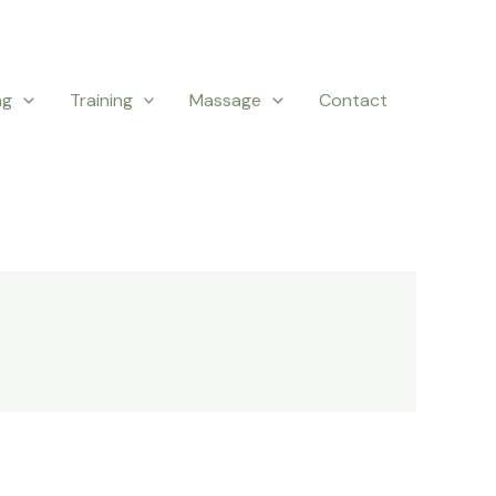
ng
Training
Massage
Contact