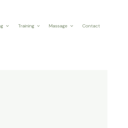
ng
Training
Massage
Contact