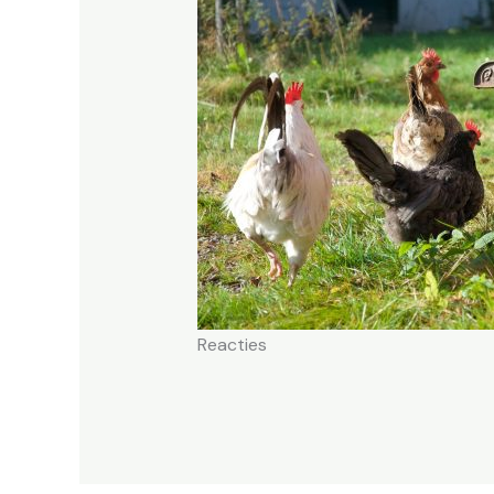
Reacties