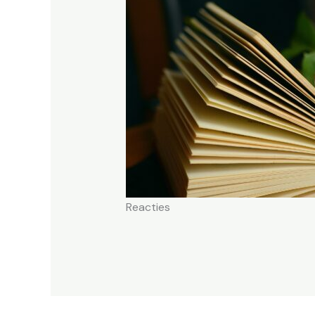
Reacties