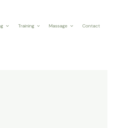
ng
Training
Massage
Contact