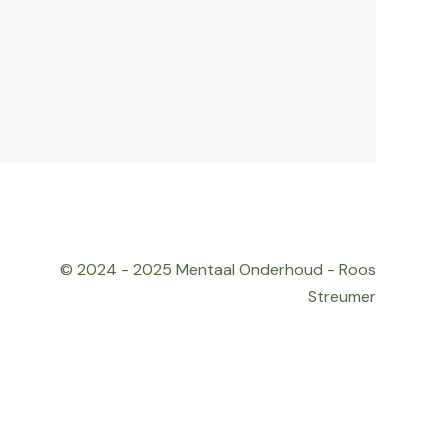
© 2024 - 2025 Mentaal Onderhoud - Roos
Streumer