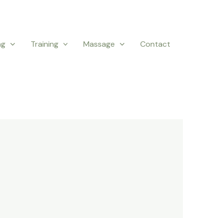
ng
Training
Massage
Contact