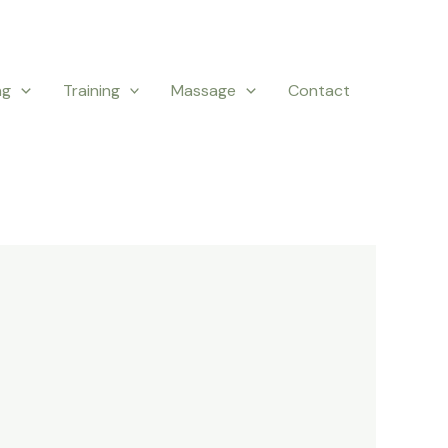
ng
Training
Massage
Contact