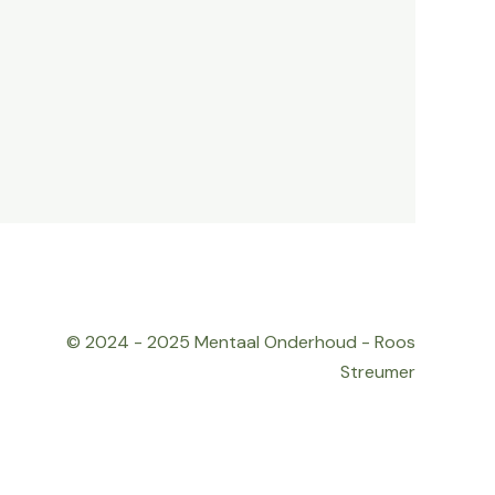
© 2024 - 2025 Mentaal Onderhoud - Roos
Streumer