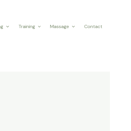
ng
Training
Massage
Contact