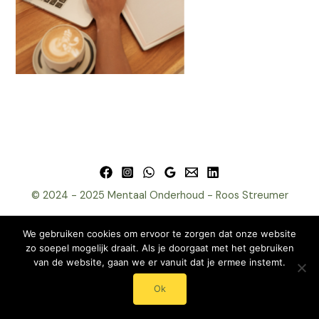
© 2024 - 2025 Mentaal Onderhoud - Roos Streumer
We gebruiken cookies om ervoor te zorgen dat onze website
zo soepel mogelijk draait. Als je doorgaat met het gebruiken
van de website, gaan we er vanuit dat je ermee instemt.
Ok